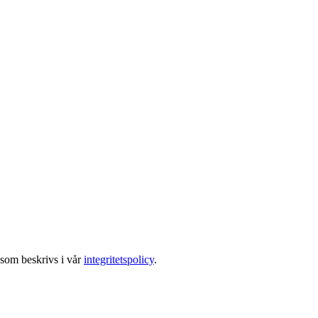
 som beskrivs i vår
integritetspolicy
.