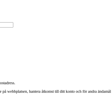
postadress.
 på webbplatsen, hantera åtkomst till ditt konto och för andra ändamål