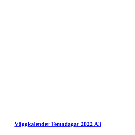
Väggkalender Temadagar 2022 A3