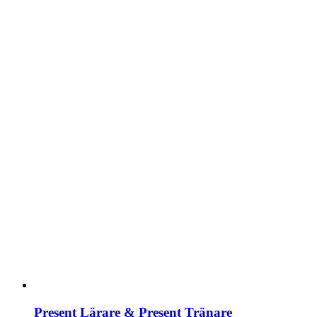
Present Lärare & Present Tränare