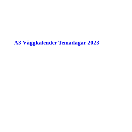
A3 Väggkalender Temadagar 2023