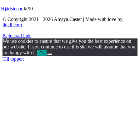
Hjärtstenar
kr
90
© Copyright 2021 - 2026 Amaya Caster | Made with love by
lidali.com
Page load link
We use cookies to ensure that we give you the best experience on
our website. If you continue to use this site we will assume that you
are happy with it.
Ok
Till toppen