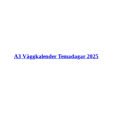
A3 Väggkalender Temadagar 2025