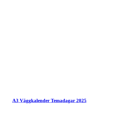
A3 Väggkalender Temadagar 2025