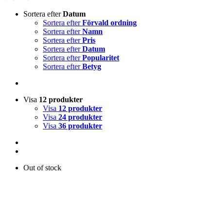
Sortera efter
Datum
Sortera efter
Förvald ordning
Sortera efter
Namn
Sortera efter
Pris
Sortera efter
Datum
Sortera efter
Popularitet
Sortera efter
Betyg
Visa
12 produkter
Visa
12 produkter
Visa
24 produkter
Visa
36 produkter
Out of stock