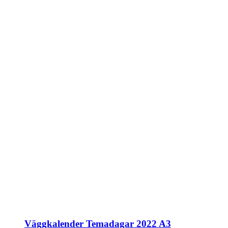
Väggkalender Temadagar 2022 A3