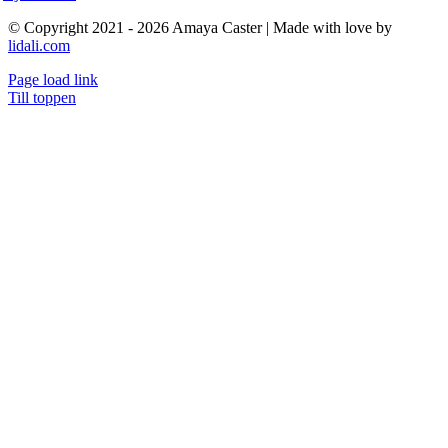
© Copyright 2021 - 2026 Amaya Caster | Made with love by
lidali.com
Page load link
Till toppen