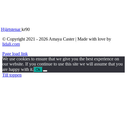
Hjärtstenar
kr
90
© Copyright 2021 - 2026 Amaya Caster | Made with love by
lidali.com
Page load link
We use cookies to ensure that we give you the best experience on
our website. If you continue to use this site we will assume that you
are happy with it.
Ok
Till toppen