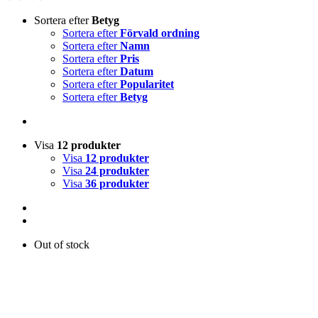
Sortera efter
Betyg
Sortera efter
Förvald ordning
Sortera efter
Namn
Sortera efter
Pris
Sortera efter
Datum
Sortera efter
Popularitet
Sortera efter
Betyg
Visa
12 produkter
Visa
12 produkter
Visa
24 produkter
Visa
36 produkter
Out of stock