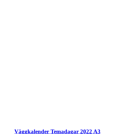
Väggkalender Temadagar 2022 A3