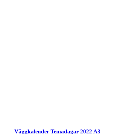
Väggkalender Temadagar 2022 A3