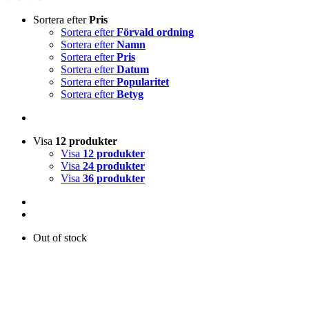
Sortera efter
Pris
Sortera efter
Förvald ordning
Sortera efter
Namn
Sortera efter
Pris
Sortera efter
Datum
Sortera efter
Popularitet
Sortera efter
Betyg
Visa
12 produkter
Visa
12 produkter
Visa
24 produkter
Visa
36 produkter
Out of stock