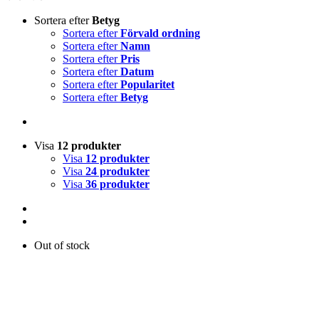
Sortera efter
Betyg
Sortera efter
Förvald ordning
Sortera efter
Namn
Sortera efter
Pris
Sortera efter
Datum
Sortera efter
Popularitet
Sortera efter
Betyg
Visa
12 produkter
Visa
12 produkter
Visa
24 produkter
Visa
36 produkter
Out of stock