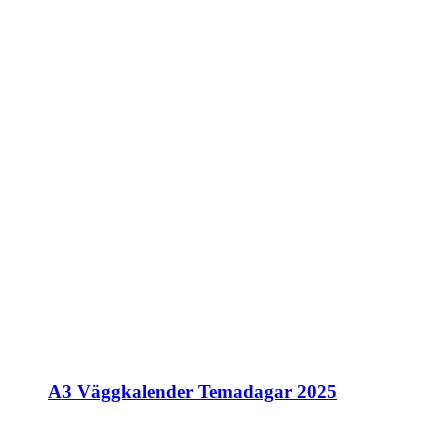
A3 Väggkalender Temadagar 2025