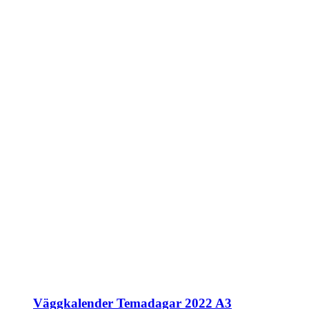
Väggkalender Temadagar 2022 A3