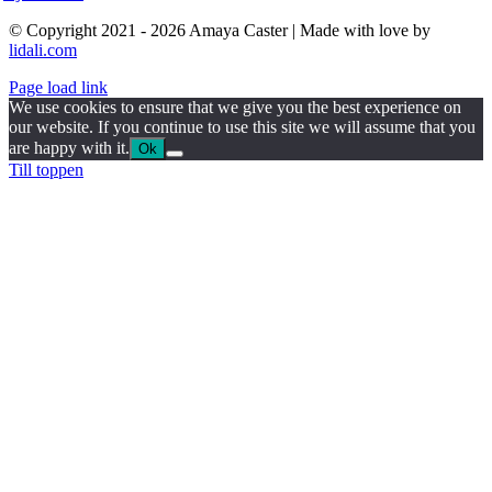
© Copyright 2021 - 2026 Amaya Caster | Made with love by
lidali.com
Page load link
We use cookies to ensure that we give you the best experience on
our website. If you continue to use this site we will assume that you
are happy with it.
Ok
Till toppen