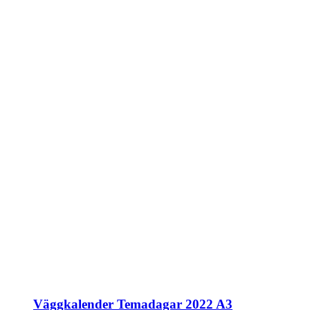
Väggkalender Temadagar 2022 A3