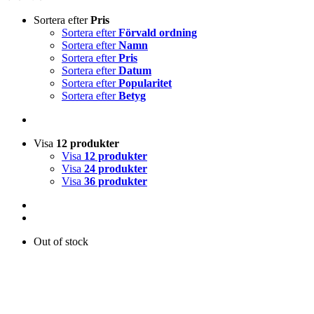
Sortera efter
Pris
Sortera efter
Förvald ordning
Sortera efter
Namn
Sortera efter
Pris
Sortera efter
Datum
Sortera efter
Popularitet
Sortera efter
Betyg
Visa
12 produkter
Visa
12 produkter
Visa
24 produkter
Visa
36 produkter
Out of stock