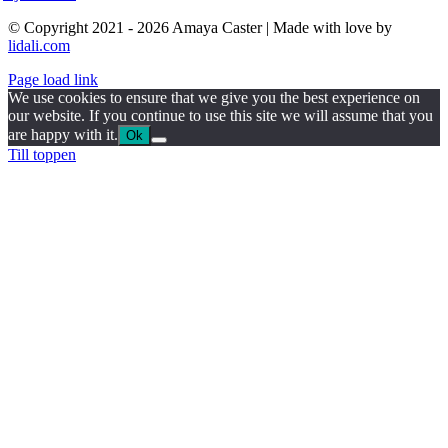
© Copyright 2021 - 2026 Amaya Caster | Made with love by
lidali.com
Page load link
We use cookies to ensure that we give you the best experience on
our website. If you continue to use this site we will assume that you
are happy with it.
Ok
Till toppen