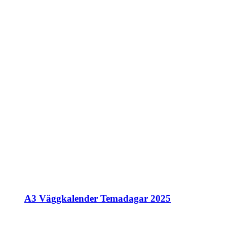
A3 Väggkalender Temadagar 2025