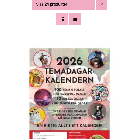
Visa
24 produkter