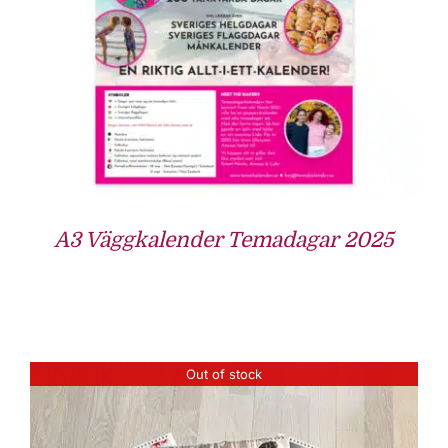
A3 Väggkalender Temadagar 2025
Out of stock