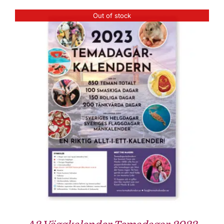
Out of stock