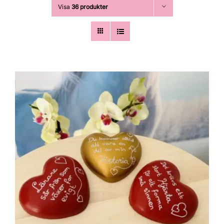
Visa
36 produkter