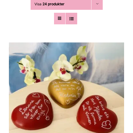
Visa
24 produkter