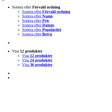
Sortera efter
Förvald ordning
Sortera efter
Förvald ordning
Sortera efter
Namn
Sortera efter
Pris
Sortera efter
Datum
Sortera efter
Popularitet
Sortera efter
Betyg
Visa
12 produkter
Visa
12 produkter
Visa
24 produkter
Visa
36 produkter