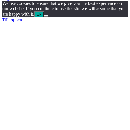
We use cookies to ensure that we give you the best experience on
our website. If you continue to use this site we will assume that you
are happy with it.
Ok
Till toppen