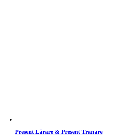
Present Lärare & Present Tränare