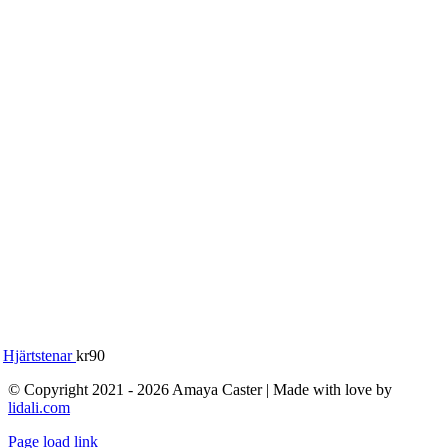
Hjärtstenar
kr
90
© Copyright 2021 - 2026 Amaya Caster | Made with love by
lidali.com
Page load link