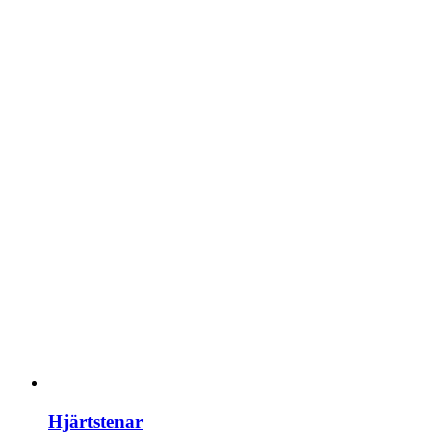
Hjärtstenar