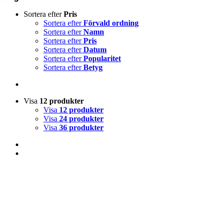
Sortera efter
Pris
Sortera efter
Förvald ordning
Sortera efter
Namn
Sortera efter
Pris
Sortera efter
Datum
Sortera efter
Popularitet
Sortera efter
Betyg
Visa
12 produkter
Visa
12 produkter
Visa
24 produkter
Visa
36 produkter