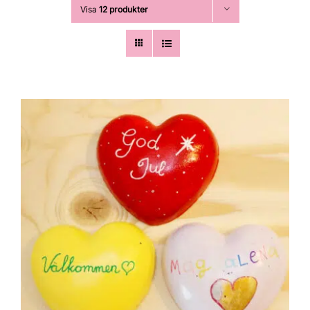
Visa
12 produkter