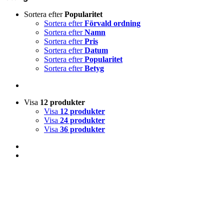
Sortera efter
Popularitet
Sortera efter
Förvald ordning
Sortera efter
Namn
Sortera efter
Pris
Sortera efter
Datum
Sortera efter
Popularitet
Sortera efter
Betyg
Visa
12 produkter
Visa
12 produkter
Visa
24 produkter
Visa
36 produkter