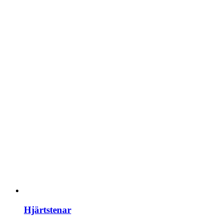
Hjärtstenar