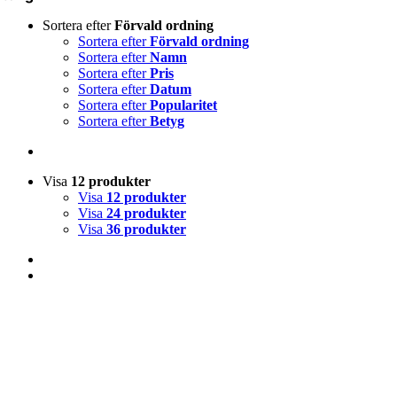
Sortera efter
Förvald ordning
Sortera efter
Förvald ordning
Sortera efter
Namn
Sortera efter
Pris
Sortera efter
Datum
Sortera efter
Popularitet
Sortera efter
Betyg
Visa
12 produkter
Visa
12 produkter
Visa
24 produkter
Visa
36 produkter