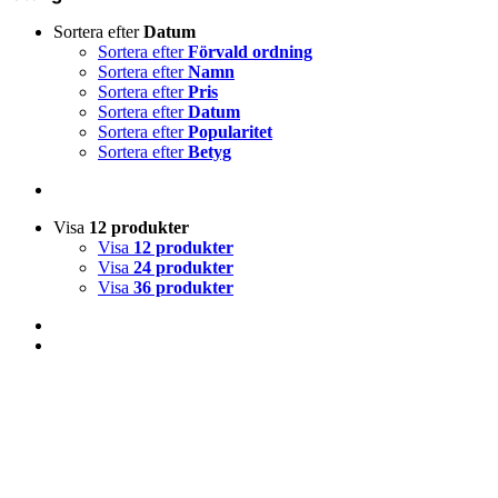
Sortera efter
Datum
Sortera efter
Förvald ordning
Sortera efter
Namn
Sortera efter
Pris
Sortera efter
Datum
Sortera efter
Popularitet
Sortera efter
Betyg
Visa
12 produkter
Visa
12 produkter
Visa
24 produkter
Visa
36 produkter