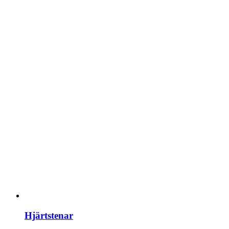
Hjärtstenar