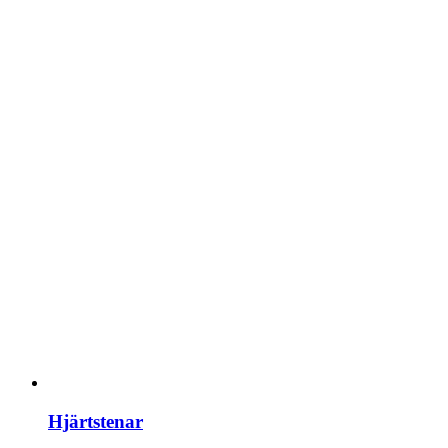
Hjärtstenar