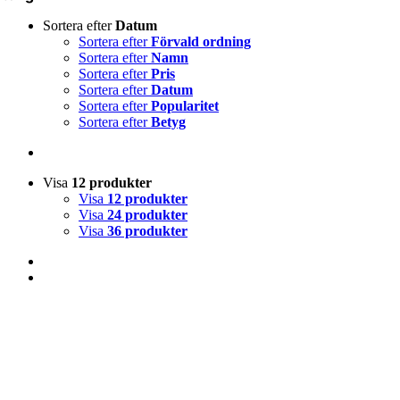
Sortera efter
Datum
Sortera efter
Förvald ordning
Sortera efter
Namn
Sortera efter
Pris
Sortera efter
Datum
Sortera efter
Popularitet
Sortera efter
Betyg
Visa
12 produkter
Visa
12 produkter
Visa
24 produkter
Visa
36 produkter